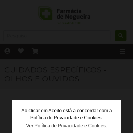
CUIDADOS ESPECÍFICOS -
OLHOS E OUVIDOS
Ao clicar em Aceito está a concordar com a
Política de Privacidade e Cookies.
Ver Política de Privacidade e Cookies.