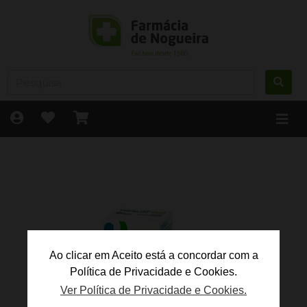
Ao clicar em Aceito está a concordar com a
Política de Privacidade e Cookies.
Ver Política de Privacidade e Cookies.